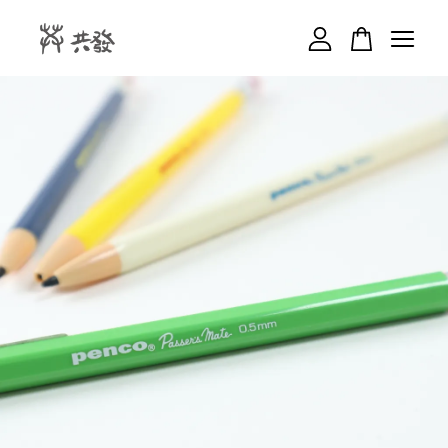
您的購物車目前還是空的。
繼續購物