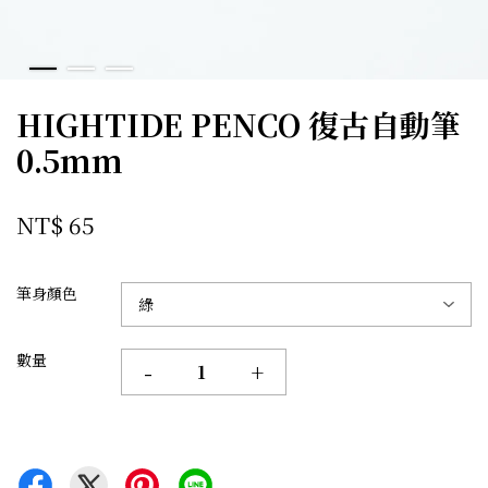
HIGHTIDE PENCO 復古自動筆
0.5mm
NT$ 65
筆身顏色
數量
-
+