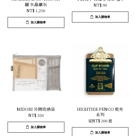
圖 水晶礦石
NT$ 90
NT$ 1,250
加入購物車
加入購物車
MIDORI 分隔收納袋
HIGHTIDE PENCO 板夾
系列
NT$ 350
從
NT$ 200
起
加入購物車
加入購物車