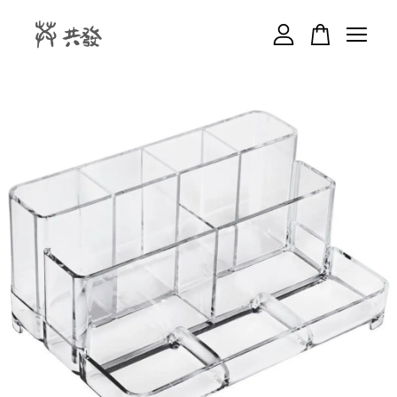
您的購物車目前還是空的。
繼續購物