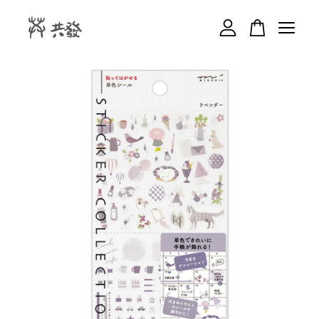
您的購物車目前還是空的。
繼續購物