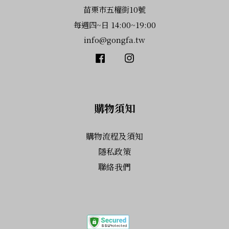
苗栗市五權街10號
每週四~日 14:00~19:00
info@gongfa.tw
Facebook
Instagram
購物須知
購物流程及須知
隱私政策
聯絡我們