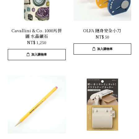
Cavallini & Co. 1000片拼
OLFA 隨身安全小刀
圖 水晶礦石
NT$ 50
NT$ 1,250
加入購物車
加入購物車