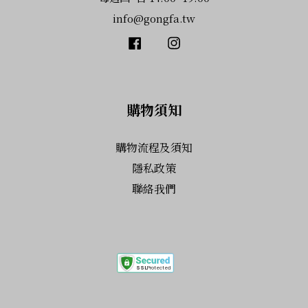
info@gongfa.tw
Facebook
Instagram
購物須知
購物流程及須知
隱私政策
聯絡我們