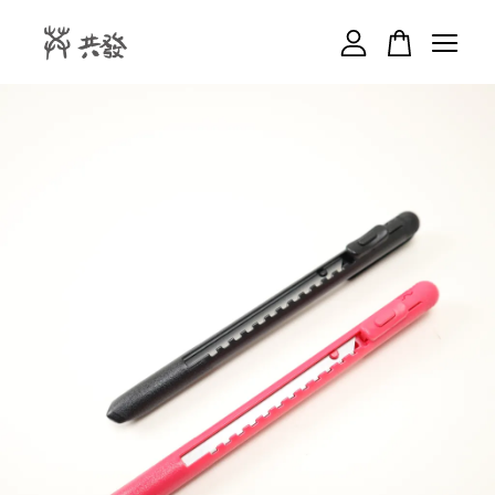
您的購物車目前還是空的。
繼續購物