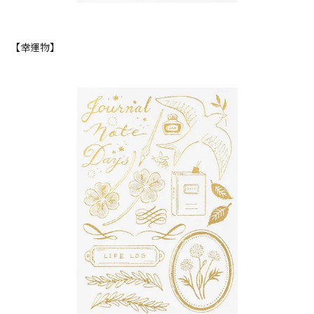
【幸運物】