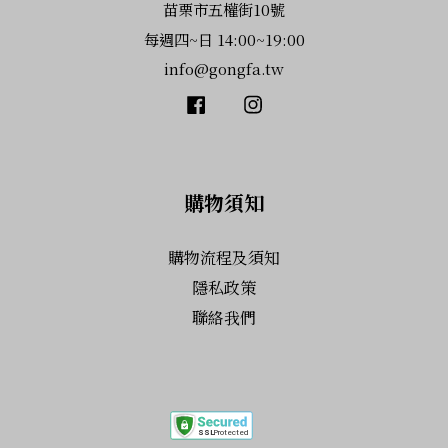
苗栗市五權街10號
每週四~日 14:00~19:00
info@gongfa.tw
Facebook
Instagram
購物須知
購物流程及須知
隱私政策
聯絡我們