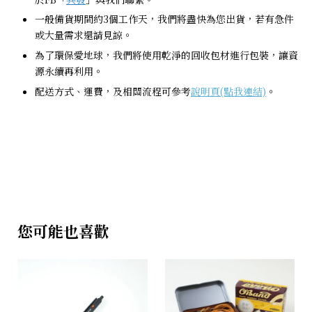
一般備貨期間約3個工作天，我們將盡快為您出貨，若有急件
或大量需求還請見諒。
為了環保愛地球，我們將使用乾淨的回收包材進行包裝，讓資
源永續再利用。
配送方式、運費，及相關流程可參考
說明頁(點我連結)
。
您可能也喜歡