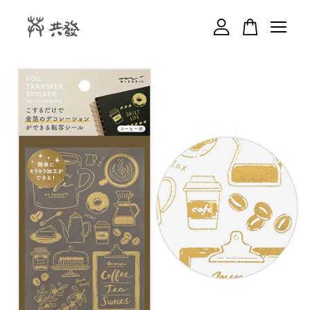
您的購物車目前還是空的。
繼續購物