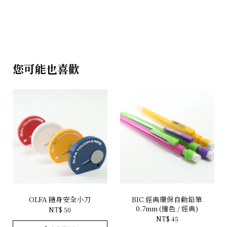
您可能也喜歡
OLFA 隨身安全小刀
BIC 經典環保自動鉛筆
0.7mm (撞色 / 經典)
NT$ 50
NT$ 45