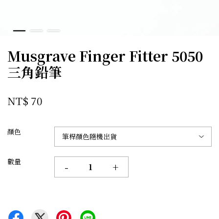
Musgrave Finger Fitter 5050
三角鉛筆
NT$ 70
顏色
數量
-
+