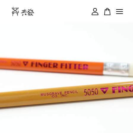
您的購物車目前還是空的。
繼續購物