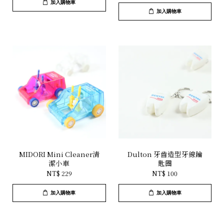
加入購物車
加入購物車
MIDORI Mini Cleaner清
Dulton 牙齒造型牙線鑰
潔小車
匙圈
NT$ 229
NT$ 100
加入購物車
加入購物車